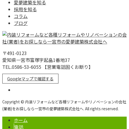
愛夢建築を知る
採用を知る
コラム
ブログ
〒491-0123
愛知県一宮市富塚字起畠1番地37
TEL.0586-53-6055 【営業電話固くお断り】
Googleマップで確認する
Copyright © 内装リフォームなど各種リフォームやリノベーションの会社
(業者)をお探しなら一宮市の愛夢建築株式会社へ. All rights reserved.
ホーム
電話