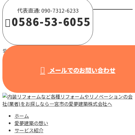
代表直通: 090-7312-6233
0586-53-6055
受付 / 8:00～18:00 【営業電話固くお断り】
メールでのお問い合わせ
ホーム
愛夢建築の想い
サービス紹介