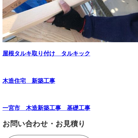
屋根タルキ取り付け タルキック
木造住宅 新築工事
一宮市 木造新築工事 基礎工事
お問い合わせ・お見積り