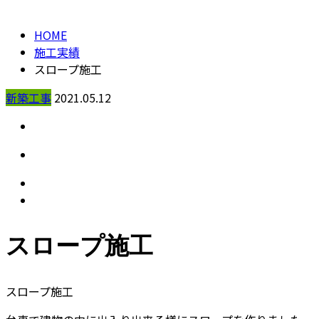
HOME
施工実績
スロープ施工
新築工事
2021.05.12
スロープ施工
スロープ施工