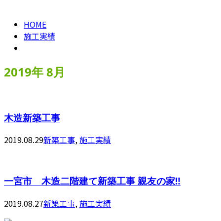
HOME
施工実績
2019年 8月
木造新築工事
2019.08.29
新築工事
,
施工実績
一宮市 木造二階建て新築工事 親友の家‼️
2019.08.27
新築工事
,
施工実績