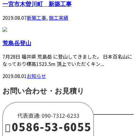
一宮市木曽川町 新築工事
2019.08.07
新築工事
,
施工実績
荒島岳登山
7月28日 福井県 荒島岳 に登山してきました。 日本百名山に
なっており標高1523.5m 頂上でいただくキン...
2019.08.01
お知らせ
お問い合わせ・お見積り
代表直通: 090-7312-6233
0586-53-6055