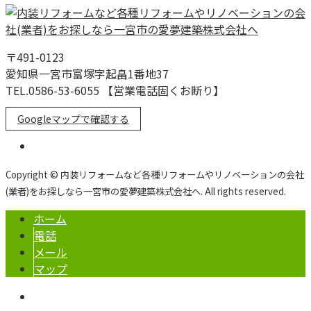
〒491-0123
愛知県一宮市富塚字起畠1番地37
TEL.0586-53-6055 【営業電話固くお断り】
Googleマップで確認する
Copyright © 内装リフォームなど各種リフォームやリノベーションの会社
(業者)をお探しなら一宮市の愛夢建築株式会社へ. All rights reserved.
ホーム
電話
メール
マップ