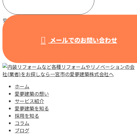
受付 / 8:00～18:00 【営業電話固くお断り】
メールでのお問い合わせ
ホーム
愛夢建築の想い
サービス紹介
愛夢建築を知る
採用を知る
コラム
ブログ