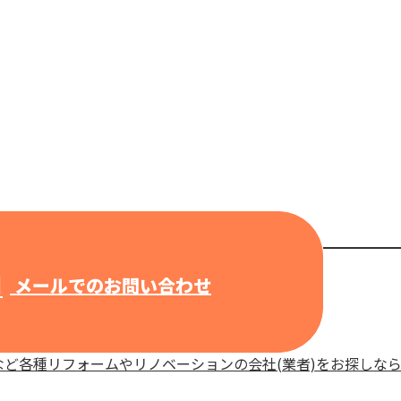
メールでのお問い合わせ