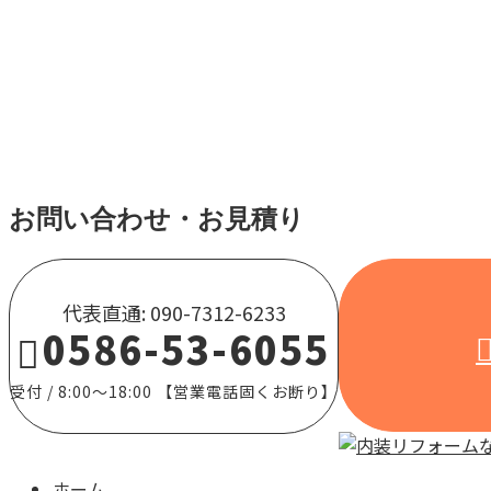
施工実績
お問い合わせ・お見積り
代表直通: 090-7312-6233
0586-53-6055
受付 / 8:00～18:00 【営業電話固くお断り】
ホーム