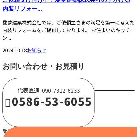
内装リフォー...
愛夢建築株式会社では、ご依頼主さまの満足を第一に考えた
内装リフォームをご提供しております。 お住まいのキッチ
ン...
2024.10.18
お知らせ
お問い合わせ・お見積り
代表直通: 090-7312-6233
0586-53-6055
受付 / 8:00～18:00 【営業電話固くお断り】