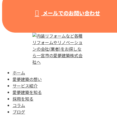
メールでのお問い合わせ
ホーム
愛夢建築の想い
サービス紹介
愛夢建築を知る
採用を知る
コラム
ブログ