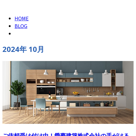
2024年 10月
お問い合わせ
HOME
BLOG
2024年 10月
ご依頼受け付け中！愛夢建築株式会社の手がける