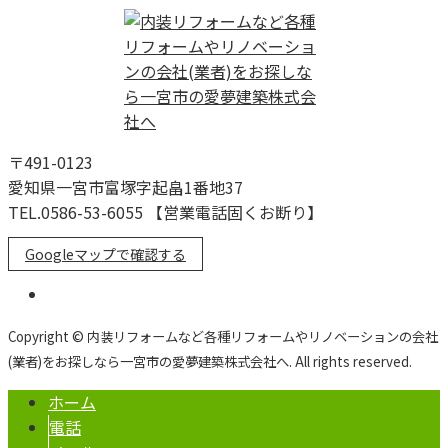
〒491-0123
愛知県一宮市富塚字起畠1番地37
TEL.0586-53-6055 【営業電話固くお断り】
Googleマップで確認する
Copyright © 内装リフォームなど各種リフォームやリノベーションの会社
(業者)をお探しなら一宮市の愛夢建築株式会社へ. All rights reserved.
ホーム
電話