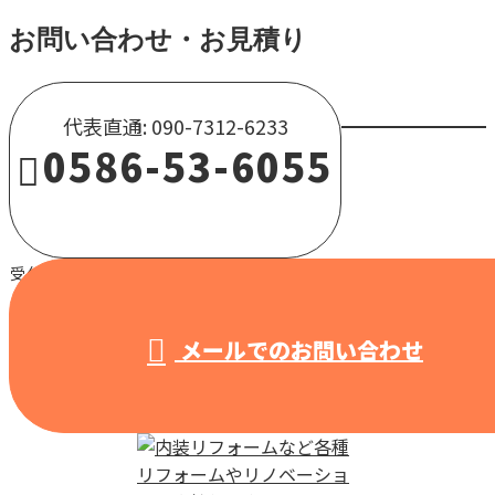
お問い合わせ・お見積り
代表直通: 090-7312-6233
0586-53-6055
受付 / 8:00～18:00 【営業電話固くお断り】
メールでのお問い合わせ