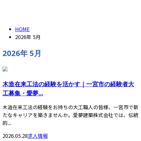
2026年 5月
お問い合わせ
HOME
2026年 5月
2026年 5月
木造在来工法の経験を活かす｜一宮市の経験者大
工募集・愛夢...
木造在来工法の経験をお持ちの大工職人の皆様、一宮市で新
たなキャリアを築きませんか。愛夢建築株式会社では、伝統
的...
2026.05.28
求人情報