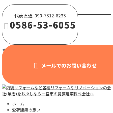
代表直通: 090-7312-6233
0586-53-6055
受付 / 8:00～18:00 【営業電話固くお断り】
メールでのお問い合わせ
ホーム
愛夢建築の想い