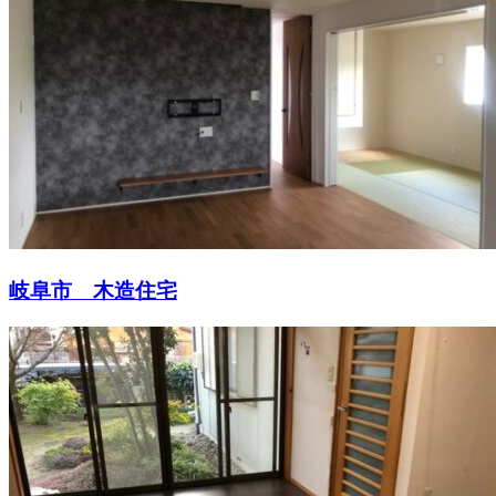
岐阜市 木造住宅