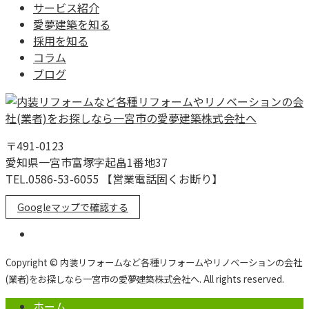
サービス紹介
愛夢建築を知る
採用を知る
コラム
ブログ
〒491-0123
愛知県一宮市富塚字起畠1番地37
TEL.0586-53-6055 【営業電話固くお断り】
Googleマップで確認する
Copyright © 内装リフォームなど各種リフォームやリノベーションの会社
(業者)をお探しなら一宮市の愛夢建築株式会社へ. All rights reserved.
ホーム