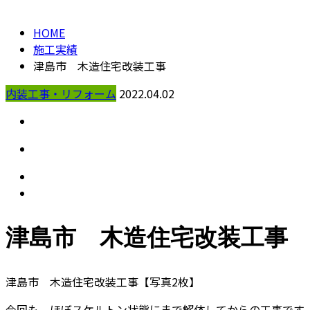
HOME
施工実績
津島市 木造住宅改装工事
内装工事・リフォーム
2022.04.02
津島市 木造住宅改装工事
津島市 木造住宅改装工事【写真2枚】
今回も、ほぼスケルトン状態にまで解体してからの工事です