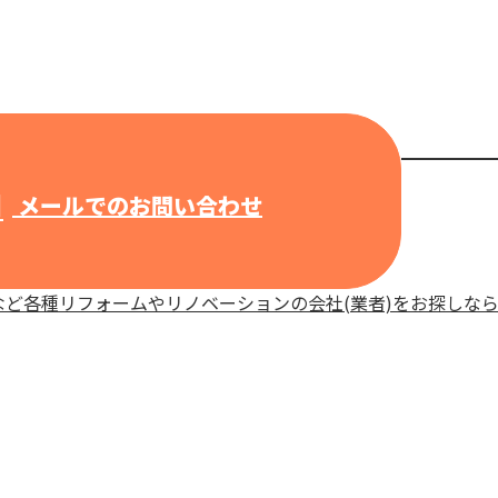
メールでのお問い合わせ