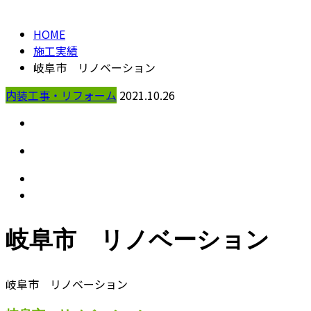
HOME
施工実績
岐阜市 リノベーション
内装工事・リフォーム
2021.10.26
岐阜市 リノベーション
岐阜市 リノベーション