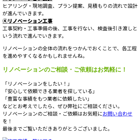
ヒアリング・現地調査、プラン提案、見積もりの流れで設計
が進んでいきます。
④リノベーション工事
工事契約・工事準備の後、工事を行ない、検査後引き渡しと
いう流れで進んでいきます。
リノベーションの全体の流れをつかんでおくことで、各工程
を進めやすくなるかもしれませんね。
リノベーションのご相談・ご依頼はお気軽に！
「リノベーションをしたい！」
「安心して依頼できる業者を探している」
「豊富な事績をもつ業者に依頼したい」
などとお考えでしたら、ぜひ弊社にご相談ください。
リノベーションのご相談・ご依頼はお気軽に
お問い合わせ
を！
最後までご覧いただきありがとうございました。