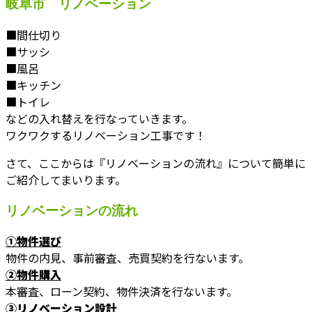
岐阜市 リノベーション
■間仕切り
■サッシ
■風呂
■キッチン
■トイレ
などの入れ替えを行なっていきます。
ワクワクするリノベーション工事です！
さて、ここからは『リノベーションの流れ』について簡単に
ご紹介してまいります。
リノベーションの流れ
①物件選び
物件の内見、事前審査、売買契約を行ないます。
②物件購入
本審査、ローン契約、物件決済を行ないます。
③リノベーション設計