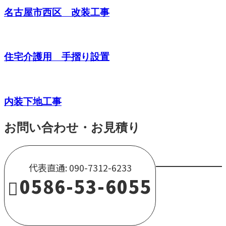
名古屋市西区 改装工事
住宅介護用 手摺り設置
内装下地工事
お問い合わせ・お見積り
代表直通: 090-7312-6233
0586-53-6055