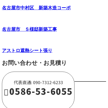
名古屋市中村区 新築木造コーポ
名古屋市 Ｓ様邸新築工事
アストロ遮熱シート張り
お問い合わせ・お見積り
代表直通: 090-7312-6233
0586-53-6055