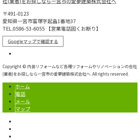
〒491-0123
愛知県一宮市富塚字起畠1番地37
TEL.0586-53-6055 【営業電話固くお断り】
Googleマップで確認する
Copyright © 内装リフォームなど各種リフォームやリノベーションの会社
(業者)をお探しなら一宮市の愛夢建築株式会社へ. All rights reserved.
ホーム
電話
メール
マップ