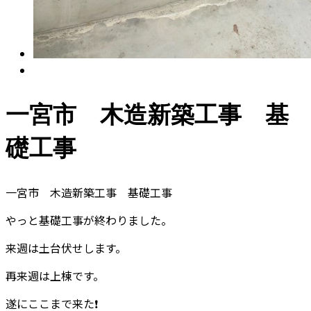
一宮市 木造新築工事 基
礎工事
一宮市 木造新築工事 基礎工事
やっと基礎工事が終わりました。
来週は土台伏せします。
再来週は上棟です。
遂にここまで来た❗️