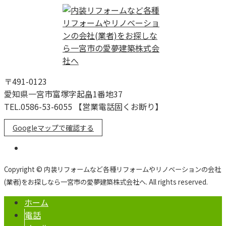
〒491-0123
愛知県一宮市富塚字起畠1番地37
TEL.0586-53-6055 【営業電話固くお断り】
Googleマップで確認する
Copyright © 内装リフォームなど各種リフォームやリノベーションの会社
(業者)をお探しなら一宮市の愛夢建築株式会社へ. All rights reserved.
ホーム
電話