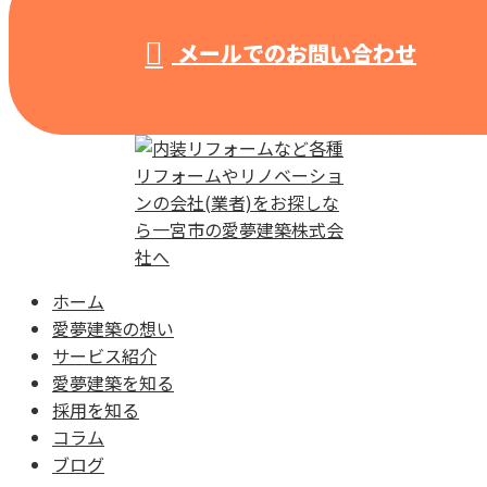
メールでのお問い合わせ
ホーム
愛夢建築の想い
サービス紹介
愛夢建築を知る
採用を知る
コラム
ブログ