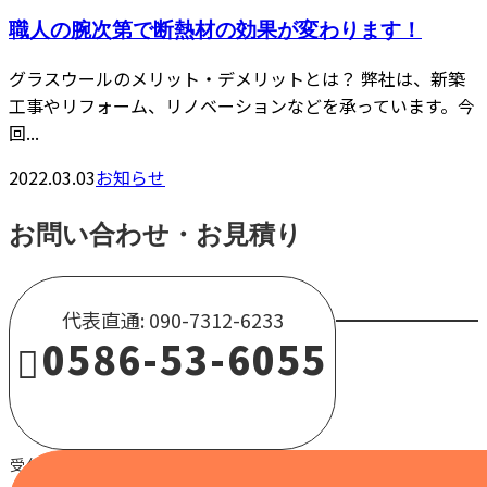
職人の腕次第で断熱材の効果が変わります！
グラスウールのメリット・デメリットとは？ 弊社は、新築
工事やリフォーム、リノベーションなどを承っています。今
回...
2022.03.03
お知らせ
お問い合わせ・お見積り
代表直通: 090-7312-6233
0586-53-6055
受付 / 8:00～18:00 【営業電話固くお断り】