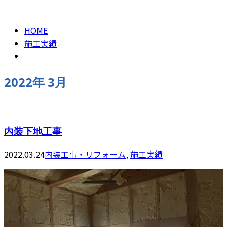
2022年 3月
お問い合わせ
HOME
施工実績
2022年 3月
内装下地工事
2022.03.24
内装工事・リフォーム
,
施工実績