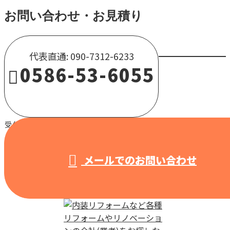
お問い合わせ・お見積り
代表直通: 090-7312-6233
0586-53-6055
受付 / 8:00～18:00 【営業電話固くお断り】
メールでのお問い合わせ