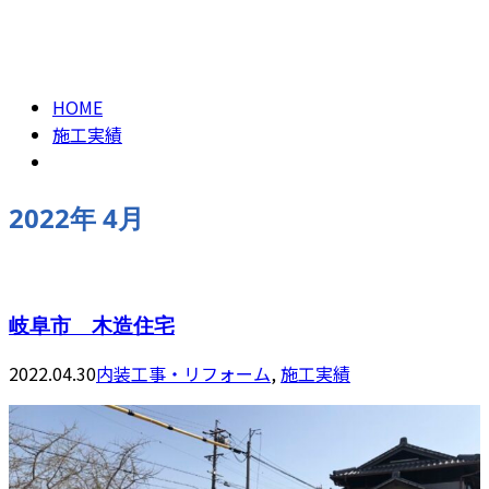
2022年 4月
お問い合わせ
HOME
施工実績
2022年 4月
岐阜市 木造住宅
2022.04.30
内装工事・リフォーム
,
施工実績