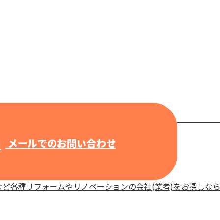
メールでのお問い合わせ