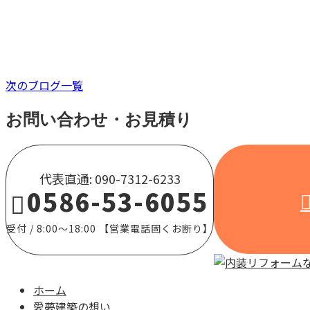
お知らせ
次のブログ一覧
お問い合わせ・お見積り
代表直通: 090-7312-6233
0586-53-6055
受付 / 8:00～18:00 【営業電話固くお断り】
ホーム
愛夢建築の想い