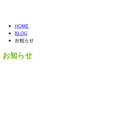
NEWS
HOME
BLOG
お知らせ
お知らせ
お知らせ