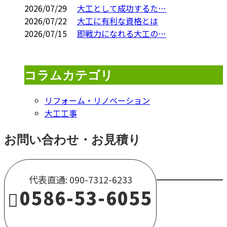
2026/07/29
大工として成功するた…
2026/07/22
大工に有利な資格とは
2026/07/15
即戦力になれる大工の…
コラムカテゴリ
リフォーム・リノベーション
大工工事
お問い合わせ・お見積り
代表直通: 090-7312-6233
0586-53-6055