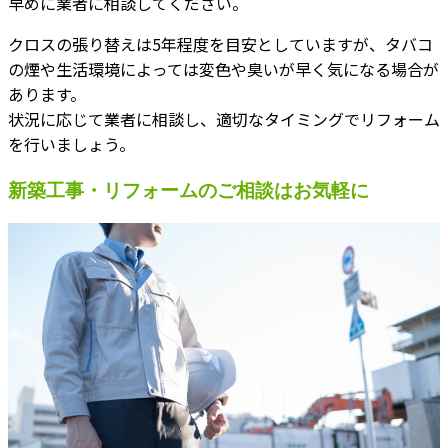
早めに業者に相談してください。
クロスの張り替えは5年程度を目安としていますが、タバコ
の煙や生活環境によっては変色や臭いが早く気になる場合が
あります。
状況に応じて業者に相談し、適切なタイミングでリフォーム
を行いましょう。
新築工事・リフォームのご相談はお気軽に