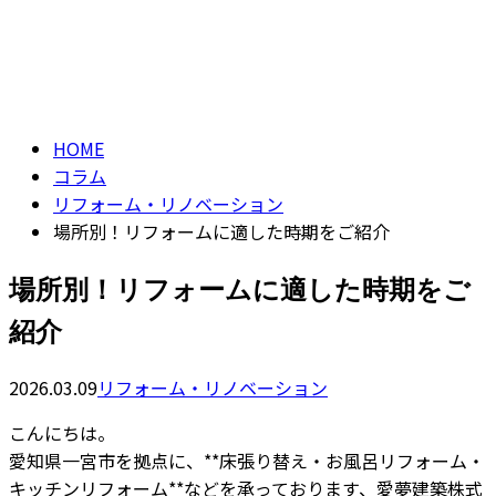
コラム
お問い合わせ
column
HOME
コラム
リフォーム・リノベーション
場所別！リフォームに適した時期をご紹介
場所別！リフォームに適した時期をご
紹介
2026.03.09
リフォーム・リノベーション
こんにちは。
愛知県一宮市を拠点に、**床張り替え・お風呂リフォーム・
キッチンリフォーム**などを承っております、愛夢建築株式