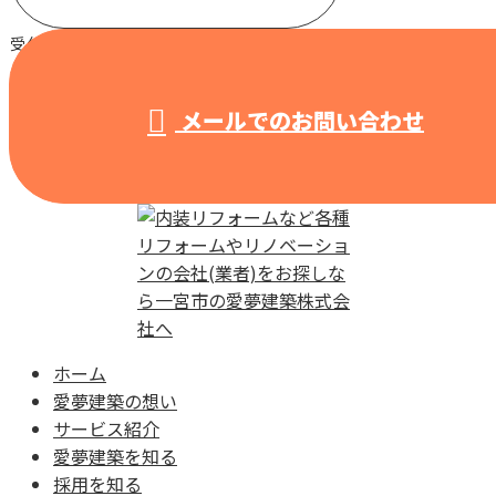
受付 / 8:00～18:00 【営業電話固くお断り】
メールでのお問い合わせ
ホーム
愛夢建築の想い
サービス紹介
愛夢建築を知る
採用を知る