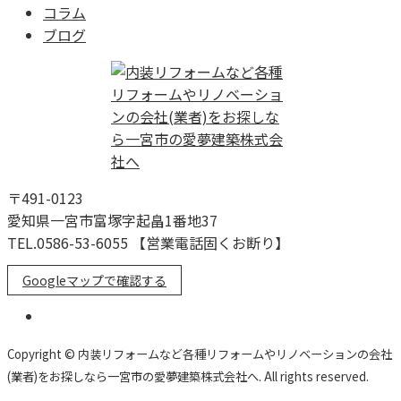
コラム
ブログ
〒491-0123
愛知県一宮市富塚字起畠1番地37
TEL.0586-53-6055 【営業電話固くお断り】
Googleマップで確認する
Copyright © 内装リフォームなど各種リフォームやリノベーションの会社
(業者)をお探しなら一宮市の愛夢建築株式会社へ. All rights reserved.