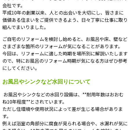
会社です。
平成10年の創業以来、人との出会いを大切にし、皆さまに
価値ある住まいをご提供できるよう、日々丁寧に仕事に取り
組んでまいりました。
ご自宅のリフォームを検討し始めると、お風呂や床、壁など
さまざまな箇所のリフォームが気になることがあります。
今回は、リフォームに適した時期を場所別に解説いたします
ので、特にお風呂のリフォーム時期が気になる方はぜひ参考
にしてください。
お風呂やシンクなど水回りについて
お風呂やシンクなどの水回り設備は、**耐用年数はおおむ
ね10年程度**とされています。
ただし住環境や使用状況によって差が生じる場合がありま
す。
例えば浴室の角部分に腐食が見られる場合や、水漏れが気に