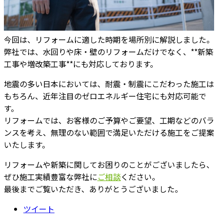
今回は、リフォームに適した時期を場所別に解説しました。
弊社では、水回りや床・壁のリフォームだけでなく、**新築
工事や増改築工事**にも対応しております。
地震の多い日本においては、耐震・制震にこだわった施工は
もちろん、近年注目のゼロエネルギー住宅にも対応可能で
す。
リフォームでは、お客様のご予算やご要望、工期などのバラ
ンスを考え、無理のない範囲で満足いただける施工をご提案
いたします。
リフォームや新築に関してお困りのことがございましたら、
ぜひ施工実績豊富な弊社に
ご相談
ください。
最後までご覧いただき、ありがとうございました。
ツイート