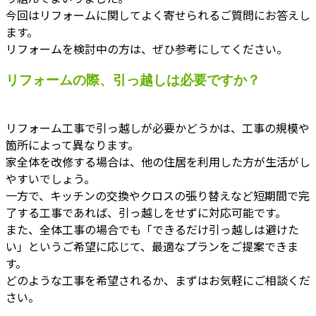
今回はリフォームに関してよく寄せられるご質問にお答えし
ます。
リフォームを検討中の方は、ぜひ参考にしてください。
リフォームの際、引っ越しは必要ですか？
リフォーム工事で引っ越しが必要かどうかは、工事の規模や
箇所によって異なります。
家全体を改修する場合は、他の住居を利用した方が生活がし
やすいでしょう。
一方で、キッチンの交換やクロスの張り替えなど短期間で完
了する工事であれば、引っ越しをせずに対応可能です。
また、全体工事の場合でも「できるだけ引っ越しは避けた
い」というご希望に応じて、最適なプランをご提案できま
す。
どのような工事を希望されるか、まずはお気軽にご相談くだ
さい。