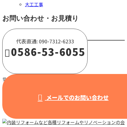
大工工事
お問い合わせ・お見積り
代表直通: 090-7312-6233
0586-53-6055
受付 / 8:00～18:00 【営業電話固くお断り】
メールでのお問い合わせ