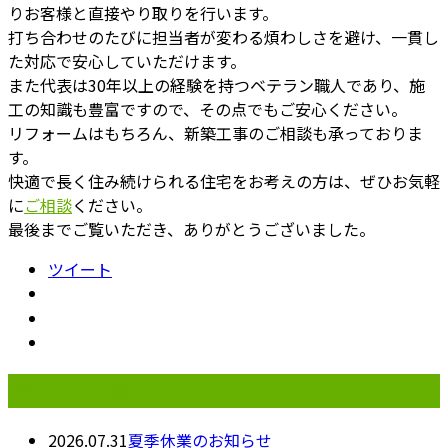
りお客様と直接やり取りを行います。
打ち合わせのたびに担当者が変わる煩わしさを避け、一貫し
た対応で安心していただけます。
また代表は30年以上の経験を持つベテラン職人であり、施
工の知識も豊富ですので、その点でもご安心ください。
リフォームはもちろん、新築工事のご相談も承っておりま
す。
快適で長く住み続けられる住宅をお考えの方は、ぜひお気軽
に
ご相談
ください。
最後までご覧いただき、ありがとうございました。
ツイート
最近の投稿
2026.07.31
夏季休業のお知らせ