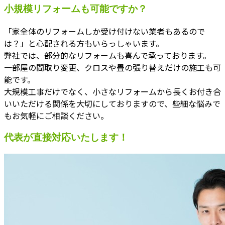
小規模リフォームも可能ですか？
「家全体のリフォームしか受け付けない業者もあるので
は？」と心配される方もいらっしゃいます。
弊社では、部分的なリフォームも喜んで承っております。
一部屋の間取り変更、クロスや畳の張り替えだけの施工も可
能です。
大規模工事だけでなく、小さなリフォームから長くお付き合
いいただける関係を大切にしておりますので、些細な悩みで
もお気軽にご相談ください。
代表が直接対応いたします！