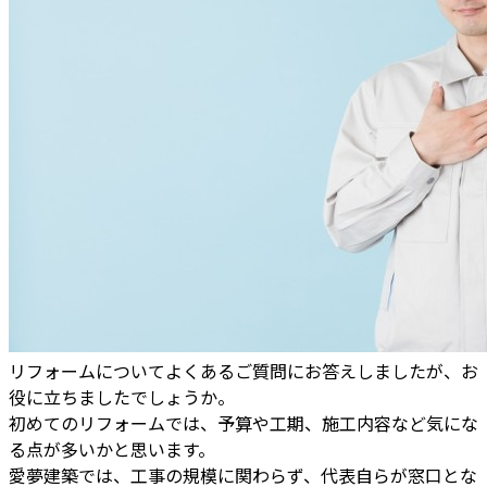
リフォームについてよくあるご質問にお答えしましたが、お
役に立ちましたでしょうか。
初めてのリフォームでは、予算や工期、施工内容など気にな
る点が多いかと思います。
愛夢建築では、工事の規模に関わらず、代表自らが窓口とな