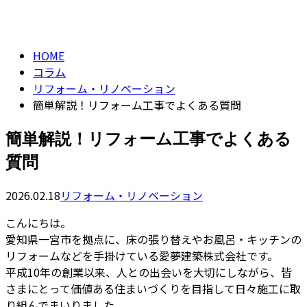
column
HOME
コラム
リフォーム・リノベーション
簡単解説！リフォーム工事でよくある質問
簡単解説！リフォーム工事でよくある
質問
2026.02.18
リフォーム・リノベーション
こんにちは。
愛知県一宮市を拠点に、床の張り替えやお風呂・キッチンの
リフォームなどを手掛けている愛夢建築株式会社です。
平成10年の創業以来、人との出会いを大切にしながら、皆
さまにとって価値ある住まいづくりを目指して日々施工に取
り組んでまいりました。