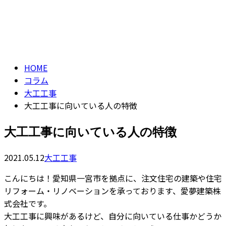
コラム
お問い合わせ
column
HOME
コラム
大工工事
大工工事に向いている人の特徴
大工工事に向いている人の特徴
2021.05.12
大工工事
こんにちは！愛知県一宮市を拠点に、注文住宅の建築や住宅
リフォーム・リノベーションを承っております、愛夢建築株
式会社です。
大工工事に興味があるけど、自分に向いている仕事かどうか