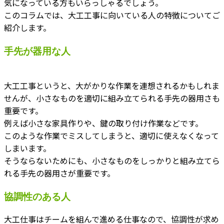
気になっている方もいらっしゃるでしょう。
このコラムでは、大工工事に向いている人の特徴についてご
紹介します。
手先が器用な人
大工工事というと、大がかりな作業を連想されるかもしれま
せんが、小さなものを適切に組み立てられる手先の器用さも
重要です。
例えば小さな家具作りや、鍵の取り付け作業などです。
このような作業でミスしてしまうと、適切に使えなくなって
しまいます。
そうならないためにも、小さなものをしっかりと組み立てら
れる手先の器用さが重要です。
協調性のある人
大工仕事はチームを組んで進める仕事なので、協調性が求め