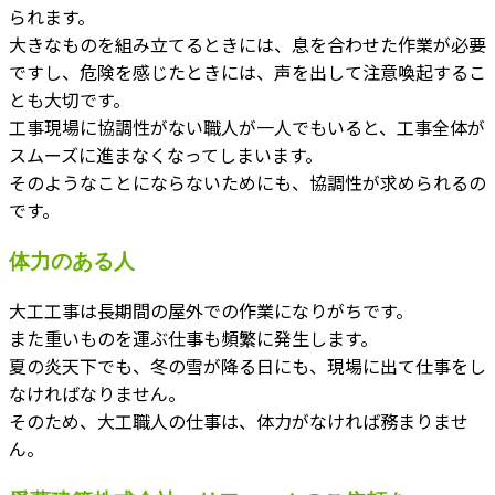
られます。
大きなものを組み立てるときには、息を合わせた作業が必要
ですし、危険を感じたときには、声を出して注意喚起するこ
とも大切です。
工事現場に協調性がない職人が一人でもいると、工事全体が
スムーズに進まなくなってしまいます。
そのようなことにならないためにも、協調性が求められるの
です。
体力のある人
大工工事は長期間の屋外での作業になりがちです。
また重いものを運ぶ仕事も頻繁に発生します。
夏の炎天下でも、冬の雪が降る日にも、現場に出て仕事をし
なければなりません。
そのため、大工職人の仕事は、体力がなければ務まりませ
ん。