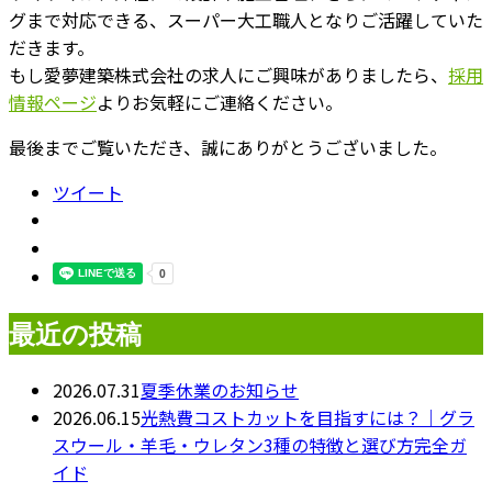
グまで対応できる、スーパー大工職人となりご活躍していた
だきます。
もし愛夢建築株式会社の求人にご興味がありましたら、
採用
情報ページ
よりお気軽にご連絡ください。
最後までご覧いただき、誠にありがとうございました。
ツイート
最近の投稿
2026.07.31
夏季休業のお知らせ
2026.06.15
光熱費コストカットを目指すには？｜グラ
スウール・羊毛・ウレタン3種の特徴と選び方完全ガ
イド