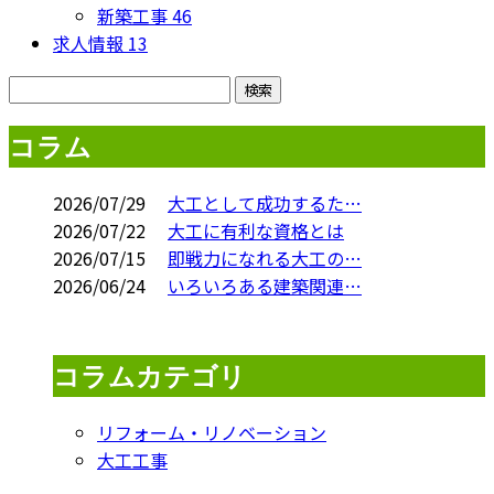
新築工事
46
求人情報
13
コラム
2026/07/29
大工として成功するた…
2026/07/22
大工に有利な資格とは
2026/07/15
即戦力になれる大工の…
2026/06/24
いろいろある建築関連…
コラムカテゴリ
リフォーム・リノベーション
大工工事