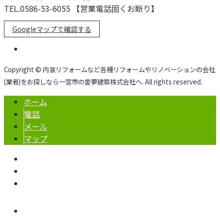
TEL.0586-53-6055 【営業電話固くお断り】
Googleマップで確認する
Copyright © 内装リフォームなど各種リフォームやリノベーションの会社
(業者)をお探しなら一宮市の愛夢建築株式会社へ. All rights reserved.
ホーム
電話
メール
マップ