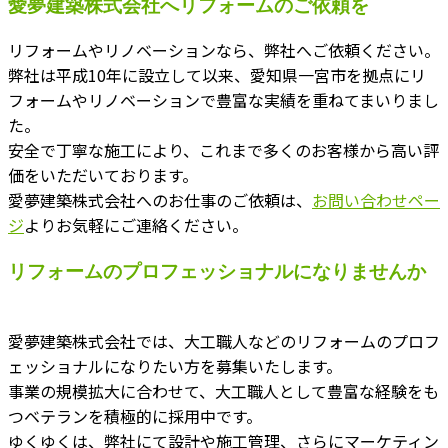
愛夢建築株式会社へリフォームのご依頼を
リフォームやリノベーションなら、弊社へご依頼ください。
弊社は平成10年に設立して以来、愛知県一宮市を拠点にリ
フォームやリノベーションで豊富な実績を重ねてまいりまし
た。
安全で丁寧な施工により、これまで多くのお客様から高い評
価をいただいております。
愛夢建築株式会社へのお仕事のご依頼は、
お問い合わせペー
ジ
よりお気軽にご連絡ください。
リフォームのプロフェッショナルになりませんか
愛夢建築株式会社では、大工職人などのリフォームのプロフ
ェッショナルになりたい方を募集いたします。
事業の規模拡大に合わせて、大工職人として豊富な経験をも
つベテランを積極的に採用中です。
ゆくゆくは、弊社にて設計や施工管理、さらにマーケティン