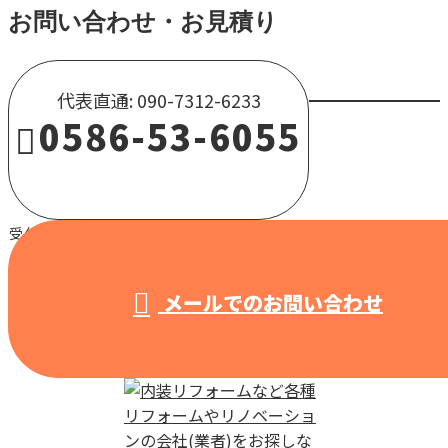
お問い合わせ・お見積り
代表直通: 090-7312-6233
0586-53-6055
受付 / 8:00～18:00 【営業電話固くお断り】
メールでのお問い合わせ