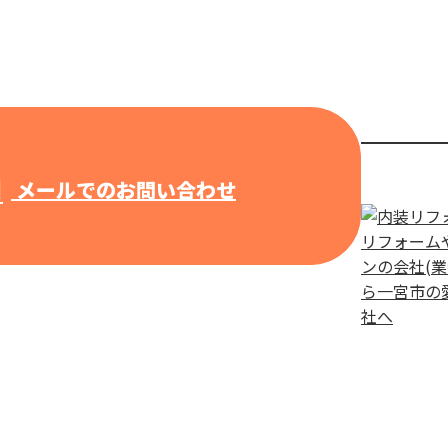
メールでのお問い合わせ