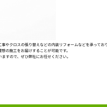
工事やクロスの張り替えなどの内装リフォームなどを承ってお
理想の施工をお届けすることが可能です。
いますので、ぜひ弊社にお任せください。