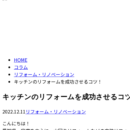
お問い合わせ
コラム
column
HOME
コラム
リフォーム・リノベーション
キッチンのリフォームを成功させるコツ！
キッチンのリフォームを成功させるコ
2022.12.11
リフォーム・リノベーション
こんにちは！