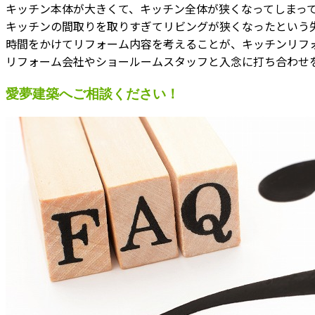
キッチン本体が大きくて、キッチン全体が狭くなってしまっ
キッチンの間取りを取りすぎてリビングが狭くなったという
時間をかけてリフォーム内容を考えることが、キッチンリフ
リフォーム会社やショールームスタッフと入念に打ち合わせ
愛夢建築へご相談ください！