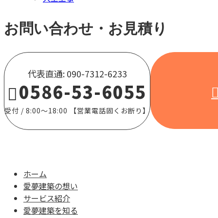
お問い合わせ・お見積り
代表直通: 090-7312-6233
0586-53-6055
受付 / 8:00～18:00 【営業電話固くお断り】
ホーム
愛夢建築の想い
サービス紹介
愛夢建築を知る