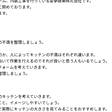
ーム、内装工事を行っている愛夢建築株式会社です。
に努めております。
ます。
の不満を整理しましょう。
のか、人によってキッチンの不満はそれぞれ違います。
向いて作業を行えるのでそれが良いと思う人もいるでしょう。
フォームを考えていきます。
整理しましょう。
のキッチンを考えていきます。
くと、イメージしやすいでしょう。
で実際にキッチンの大きさを見てみることをおすすめします。