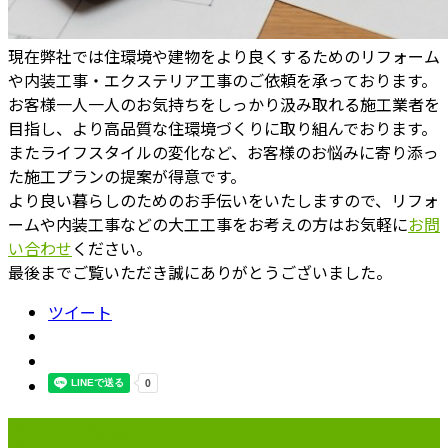
現在弊社では住環境や建物をより良くするためのリフォーム
や内装工事・エクステリア工事のご依頼を承っております。
お客様一人一人のお気持ちをしっかり汲み取れる施工業者を
目指し、より高品質な住環境づくりに取り組んでおります。
またライフスタイルの変化など、お客様のお悩みに寄り添っ
た施工プランの提案が得意です。
より良い暮らしのためのお手伝いをいたしますので、リフォ
ームや内装工事などの大工工事をお考えの方はお気軽に
お問
い合わせ
ください。
最後までご覧いただき誠にありがとうございました。
ツイート
最近の投稿