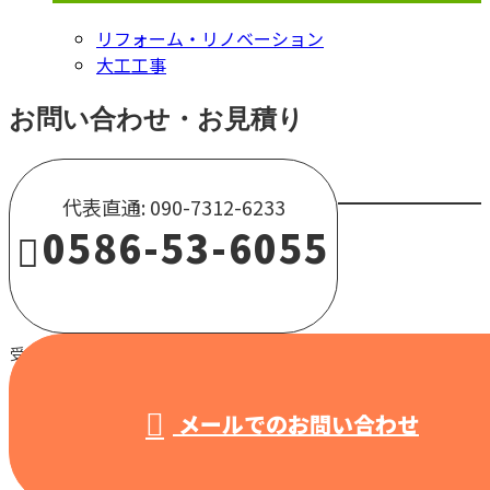
リフォーム・リノベーション
大工工事
お問い合わせ・お見積り
代表直通: 090-7312-6233
0586-53-6055
受付 / 8:00～18:00 【営業電話固くお断り】
メールでのお問い合わせ