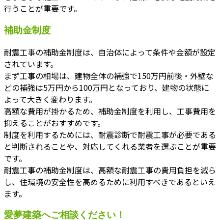
行うことが重要です。
補助金制度
耐震工事の補助金制度は、自治体によって条件や金額が設定
されています。
まず工事の相場は、建物全体の補強で150万円前後・外壁な
どの補強は5万円から100万円となっており、建物の状態に
よって大きく変わります。
高額な費用が掛かるため、補助金制度を利用し、工事費用を
抑えることがおすすめです。
制度を利用するためには、耐震診断で耐震工事が必要である
と判断されることや、対応してくれる業者を選ぶことが重要
です。
耐震工事の補助金制度は、高額な耐震工事の費用負担を減ら
し、住環境の安全性を高めるために利用すべきであるといえ
ます。
愛夢建築へご相談ください！