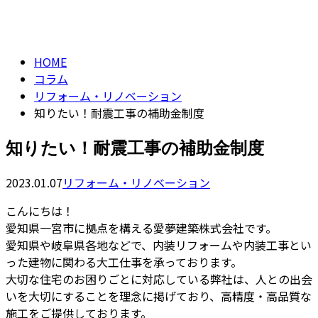
column
HOME
コラム
リフォーム・リノベーション
知りたい！耐震工事の補助金制度
知りたい！耐震工事の補助金制度
2023.01.07
リフォーム・リノベーション
こんにちは！
愛知県一宮市に拠点を構える愛夢建築株式会社です。
愛知県や岐阜県各地などで、内装リフォームや内装工事とい
った建物に関わる大工仕事を承っております。
大切な住宅のお困りごとに対応している弊社は、人との出会
いを大切にすることを理念に掲げており、高精度・高品質な
施工をご提供しております。