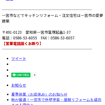
────────────────────────
一宮市などでキッチンリフォーム・注文住宅は一宮市の愛夢
建築
〒491-0123 愛知県一宮市富塚起畠1-37
電話：0586-53-6055 FAX：0586-53-6057
【営業電話固くお断り】
────────────────────────
ツイート
お知らせ
夏季休業（お盆休み）のお知らせ
秋が最適！一宮市で外壁塗装・屋根リフォームを成功
させる理由と...