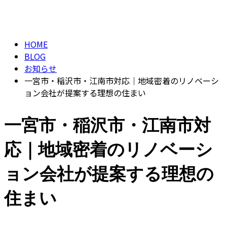
BLOG
HOME
BLOG
お知らせ
一宮市・稲沢市・江南市対応｜地域密着のリノベーシ
ョン会社が提案する理想の住まい
一宮市・稲沢市・江南市対
応｜地域密着のリノベーシ
ョン会社が提案する理想の
住まい