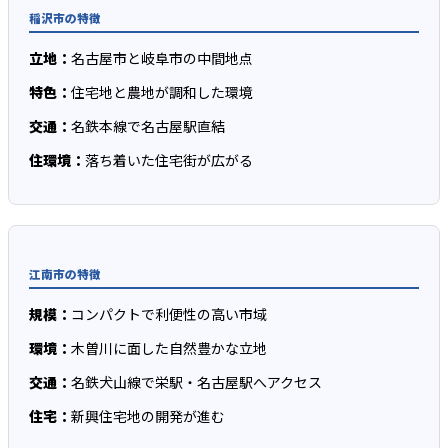
稲沢市の特徴
立地：
名古屋市と岐阜市の中間地点
特色：
住宅地と農地が調和した環境
交通：
名鉄本線で名古屋駅直結
住環境：
落ち着いた住宅街が広がる
江南市の特徴
規模：
コンパクトで利便性の高い市域
環境：
木曽川に面した自然豊かな立地
交通：
名鉄犬山線で栄駅・名古屋駅へアクセス
住宅：
新興住宅地の開発が進む