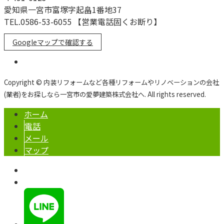
愛知県一宮市富塚字起畠1番地37
TEL.0586-53-6055 【営業電話固くお断り】
Googleマップで確認する
Copyright © 内装リフォームなど各種リフォームやリノベーションの会社
(業者)をお探しなら一宮市の愛夢建築株式会社へ. All rights reserved.
ホーム
電話
メール
マップ