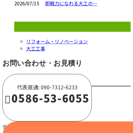
2026/07/15
即戦力になれる大工の…
コラムカテゴリ
リフォーム・リノベーション
大工工事
お問い合わせ・お見積り
代表直通: 090-7312-6233
0586-53-6055
受付 / 8:00～18:00 【営業電話固くお断り】