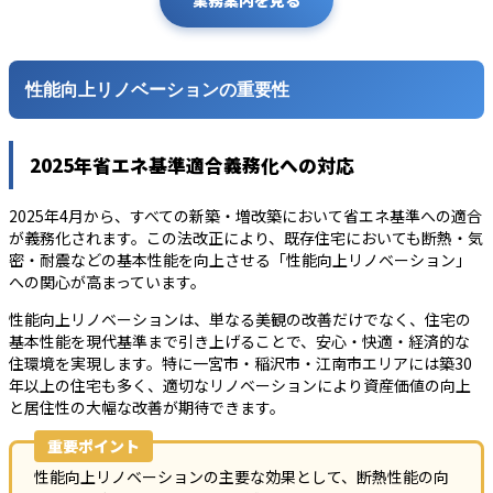
性能向上リノベーションの重要性
2025年省エネ基準適合義務化への対応
2025年4月から、すべての新築・増改築において省エネ基準への適合
が義務化されます。この法改正により、既存住宅においても断熱・気
密・耐震などの基本性能を向上させる「性能向上リノベーション」
への関心が高まっています。
性能向上リノベーションは、単なる美観の改善だけでなく、住宅の
基本性能を現代基準まで引き上げることで、安心・快適・経済的な
住環境を実現します。特に一宮市・稲沢市・江南市エリアには築30
年以上の住宅も多く、適切なリノベーションにより資産価値の向上
と居住性の大幅な改善が期待できます。
重要ポイント
性能向上リノベーションの主要な効果として、断熱性能の向