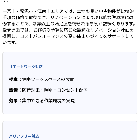
す。
一宮市・稲沢市・江南市エリアでは、立地の良い中古物件が比較的
手頃な価格で取得でき、リノベーションにより現代的な住環境に改
修することで、新築以上の満足度を得られる事例が数多くあります。
愛夢建築では、お客様の予算に応じた最適なリノベーション計画を
提案し、コストパフォーマンスの高い住まいづくりをサポートして
います。
リモートワーク対応
提案：
個室ワークスペースの設置
設備：
防音対策・照明・コンセント配置
効果：
集中できる作業環境の実現
バリアフリー対応