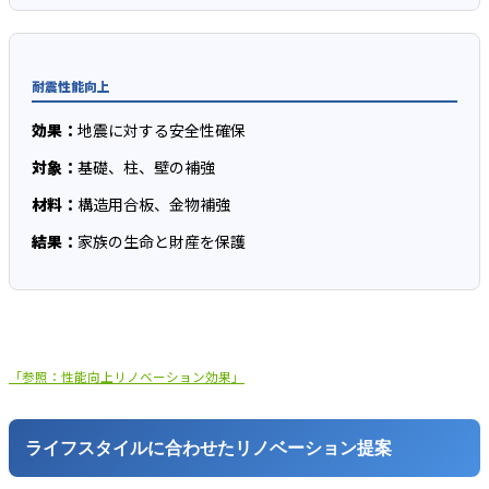
耐震性能向上
効果：
地震に対する安全性確保
対象：
基礎、柱、壁の補強
材料：
構造用合板、金物補強
結果：
家族の生命と財産を保護
「参照：性能向上リノベーション効果」
ライフスタイルに合わせたリノベーション提案