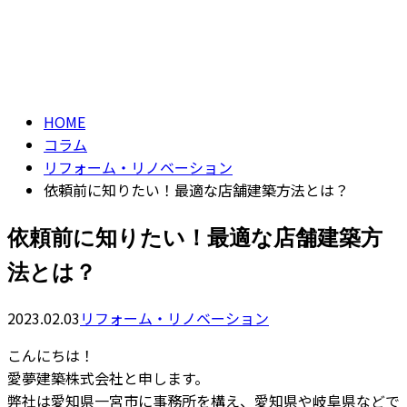
コラム
お問い合わせ
column
HOME
コラム
リフォーム・リノベーション
依頼前に知りたい！最適な店舗建築方法とは？
依頼前に知りたい！最適な店舗建築方
法とは？
2023.02.03
リフォーム・リノベーション
こんにちは！
愛夢建築株式会社と申します。
弊社は愛知県一宮市に事務所を構え、愛知県や岐阜県などで