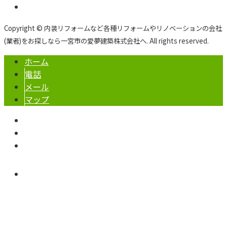
Copyright © 内装リフォームなど各種リフォームやリノベーションの会社
(業者)をお探しなら一宮市の愛夢建築株式会社へ. All rights reserved.
ホーム
電話
メール
マップ