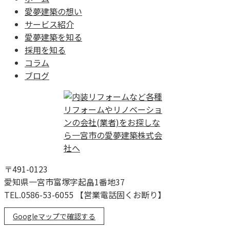
愛夢建築の想い
サービス紹介
愛夢建築を知る
採用を知る
コラム
ブログ
〒491-0123
愛知県一宮市富塚字起畠1番地37
TEL.0586-53-6055 【営業電話固くお断り】
Googleマップで確認する