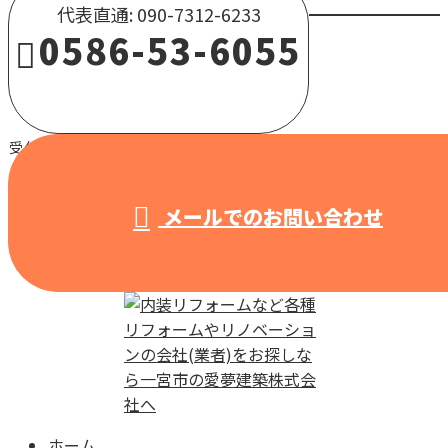
代表直通: 090-7312-6233
0586-53-6055
受付 / 8:00～18:00 【営業電話固くお断り】
メールでのお問い合わせ
ホーム