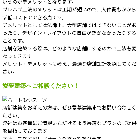
いうのがデメリットとなります。
プレハブ工法のメリットは工期が短いので、人件費もかから
ず低コストでできる点です。
デメリットとしては法律上、大型店舗ではできないことがあ
ったり、デザイン・レイアウトの自由がきかなかったりする
ことです。
店舗を建築する際は、どのような店舗にするのかで工法も変
わってきます。
メリット・デメリットも考え、最適な店舗設計を探してくだ
さい。
愛夢建築へご相談ください！
店舗建築をお考えの方は、ぜひ愛夢建築までお問い合わせく
ださい。
弊社はお客様にご満足いただけるよう最適なプランのご提供
を目指しております。
内装工事などのリフォームも承っております。