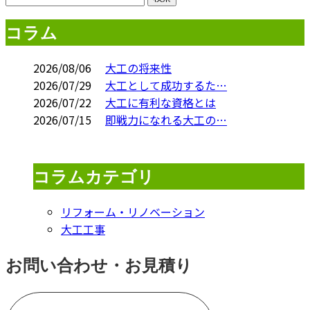
コラム
2026/08/06
大工の将来性
2026/07/29
大工として成功するた…
2026/07/22
大工に有利な資格とは
2026/07/15
即戦力になれる大工の…
コラムカテゴリ
リフォーム・リノベーション
大工工事
お問い合わせ・お見積り