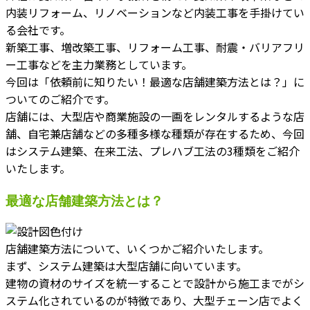
内装リフォーム、リノベーションなど内装工事を手掛けてい
る会社です。
新築工事、増改築工事、リフォーム工事、耐震・バリアフリ
ー工事などを主力業務としています。
今回は「依頼前に知りたい！最適な店舗建築方法とは？」に
ついてのご紹介です。
店舗には、大型店や商業施設の一画をレンタルするような店
舗、自宅兼店舗などの多種多様な種類が存在するため、今回
はシステム建築、在来工法、プレハブ工法の3種類をご紹介
いたします。
最適な店舗建築方法とは？
店舗建築方法について、いくつかご紹介いたします。
まず、システム建築は大型店舗に向いています。
建物の資材のサイズを統一することで設計から施工までがシ
ステム化されているのが特徴であり、大型チェーン店でよく