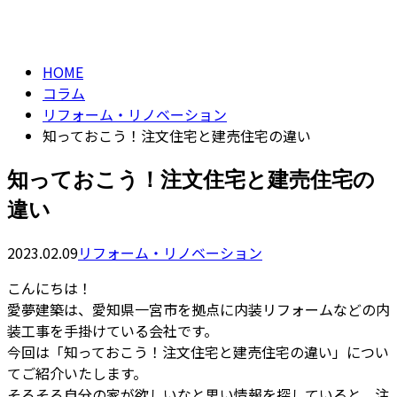
column
HOME
コラム
リフォーム・リノベーション
知っておこう！注文住宅と建売住宅の違い
知っておこう！注文住宅と建売住宅の
違い
2023.02.09
リフォーム・リノベーション
こんにちは！
愛夢建築は、愛知県一宮市を拠点に内装リフォームなどの内
装工事を手掛けている会社です。
今回は「知っておこう！注文住宅と建売住宅の違い」につい
てご紹介いたします。
そろそろ自分の家が欲しいなと思い情報を探していると、注