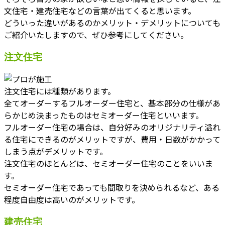
文住宅・建売住宅などの言葉が出てくると思います。
どういった違いがあるのかメリット・デメリットについても
ご紹介いたしますので、ぜひ参考にしてください。
注文住宅
注文住宅には種類があります。
全てオーダーするフルオーダー住宅と、基本部分の仕様があ
らかじめ決まったものはセミオーダー住宅といいます。
フルオーダー住宅の場合は、自分好みのオリジナリティ溢れ
る住宅にできるのがメリットですが、費用・日数がかかって
しまう点がデメリットです。
注文住宅のほとんどは、セミオーダー住宅のことをいいま
す。
セミオーダー住宅であっても間取りを決められるなど、ある
程度自由度は高いのがメリットです。
建売住宅