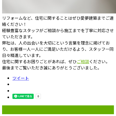
リフォームなど、住宅に関することはぜひ愛夢建築までご連
絡ください！
経験豊富なスタッフがご相談から施工までを丁寧に対応させ
ていただきます。
弊社は、人の出会いを大切にという言葉を理念に掲げてお
り、お客様一人一人にご満足いただけるよう、スタッフ一同
日々精進しています。
住宅に関するお困りごとがあれば、ぜひ
ご相談
ください。
最後までご覧いただき誠にありがとうございました。
ツイート
最近の投稿