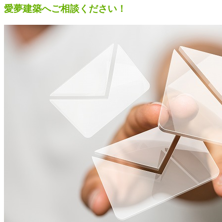
愛夢建築へご相談ください！