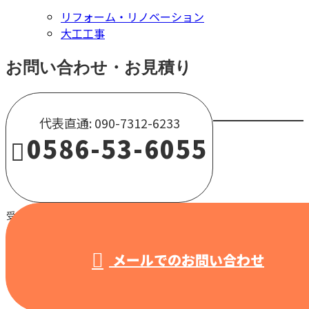
リフォーム・リノベーション
大工工事
お問い合わせ・お見積り
代表直通: 090-7312-6233
0586-53-6055
受付 / 8:00～18:00 【営業電話固くお断り】
メールでのお問い合わせ