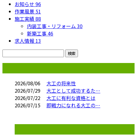
お知らせ
96
作業風景
51
施工実績
88
内装工事・リフォーム
30
新築工事
46
求人情報
13
コラム
2026/08/06
大工の将来性
2026/07/29
大工として成功するた…
2026/07/22
大工に有利な資格とは
2026/07/15
即戦力になれる大工の…
コラムカテゴリ