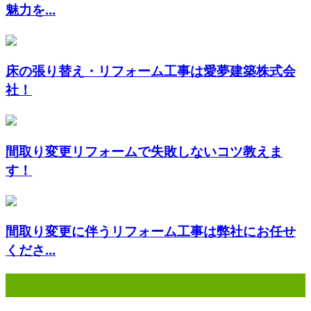
魅力を...
床の張り替え・リフォーム工事は愛夢建築株式会
社！
間取り変更リフォームで失敗しないコツ教えま
す！
間取り変更に伴うリフォーム工事は弊社にお任せ
くださ...
最近の投稿