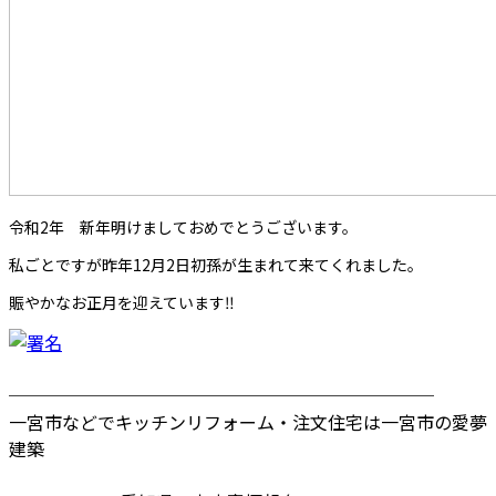
令和2年 新年明けましておめでとうございます。
私ごとですが昨年12月2日初孫が生まれて来てくれました。
賑やかなお正月を迎えています‼️
────────────────────────
一宮市などでキッチンリフォーム・注文住宅は一宮市の愛夢
建築