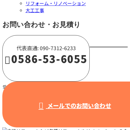
リフォーム・リノベーション
大工工事
お問い合わせ・お見積り
代表直通: 090-7312-6233
0586-53-6055
受付 / 8:00～18:00 【営業電話固くお断り】
メールでのお問い合わせ