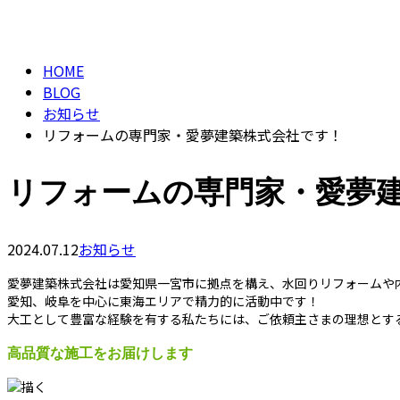
BLOG
HOME
BLOG
お知らせ
リフォームの専門家・愛夢建築株式会社です！
リフォームの専門家・愛夢
2024.07.12
お知らせ
愛夢建築株式会社は愛知県一宮市に拠点を構え、水回りリフォームや
愛知、岐阜を中心に東海エリアで精力的に活動中です！
大工として豊富な経験を有する私たちには、ご依頼主さまの理想とす
高品質な施工をお届けします