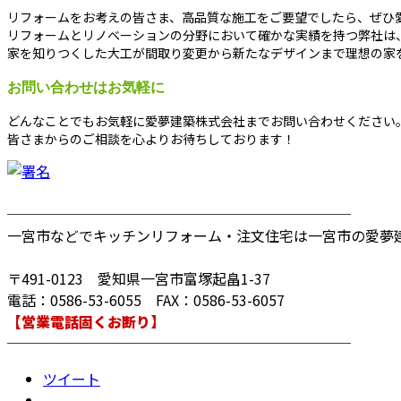
リフォームをお考えの皆さま、高品質な施工をご要望でしたら、ぜひ
リフォームとリノベーションの分野において確かな実績を持つ弊社は
家を知りつくした大工が間取り変更から新たなデザインまで理想の家
お問い合わせはお気軽に
どんなことでもお気軽に愛夢建築株式会社までお問い合わせください
皆さまからのご相談を心よりお待ちしております！
────────────────────────
一宮市などでキッチンリフォーム・注文住宅は一宮市の愛夢
〒491-0123 愛知県一宮市富塚起畠1-37
電話：0586-53-6055 FAX：0586-53-6057
【営業電話固くお断り】
────────────────────────
ツイート