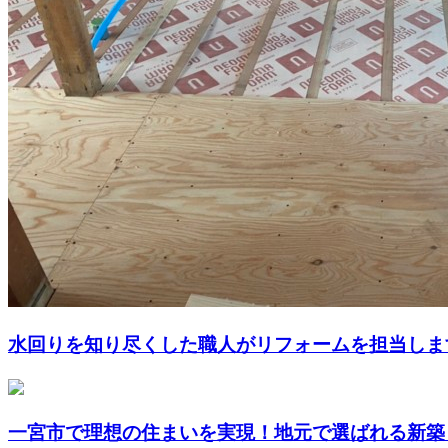
水回りを知り尽くした職人がリフォームを担当しま
一宮市で理想の住まいを実現！地元で選ばれる新築・