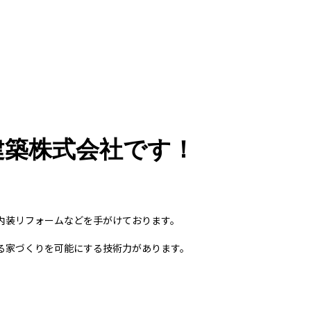
建築株式会社です！
内装リフォームなどを手がけております。
る家づくりを可能にする技術力があります。