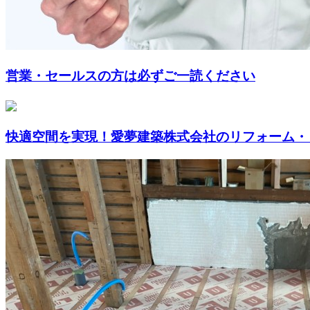
営業・セールスの方は必ずご一読ください
快適空間を実現！愛夢建築株式会社のリフォーム・リ