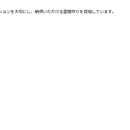
ションを大切にし、納得いただける空間作りを目指しています。