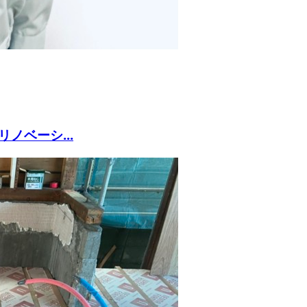
ノベーシ...