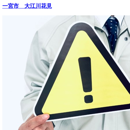
一宮市 大江川花見