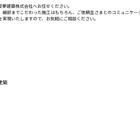
愛夢建築株式会社へお任せください。
、細部までこだわった施工はもちろん、ご依頼主さまとのコミュニケー
を実現いたしますので、お気軽にご相談ください。
。
建築