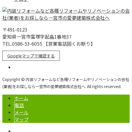
〒491-0123
愛知県一宮市富塚字起畠1番地37
TEL.0586-53-6055 【営業電話固くお断り】
Googleマップで確認する
Copyright © 内装リフォームなど各種リフォームやリノベーションの会社
(業者)をお探しなら一宮市の愛夢建築株式会社へ. All rights reserved.
ホーム
電話
メール
マップ