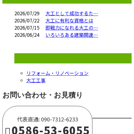
2026/07/29
大工として成功するた…
2026/07/22
大工に有利な資格とは
2026/07/15
即戦力になれる大工の…
2026/06/24
いろいろある建築関連…
コラムカテゴリ
リフォーム・リノベーション
大工工事
お問い合わせ・お見積り
代表直通: 090-7312-6233
0586-53-6055