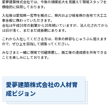
愛夢建築株式会社では、今後の規模拡大を見据えて現場スタッフを
積極的に採用しております。
入社後は愛知県一宮市を拠点に、県内および岐阜県の各地で大工工
事全般に携わっていただきます。
会社は平成10年の創業から20年続いていますが、法人化されてから
は日が浅く、まだまだ成長期にあります。
これから入社してくださる方は、将来の幹部もじゅうぶん狙えます
ので、ぜひ上を目指して頑張ってください。
みなさまと一緒に現場で切磋琢磨し、施工後の達成感を共有できる
ことを楽しみにしております。
愛夢建築株式会社の人材育
成ビジョン