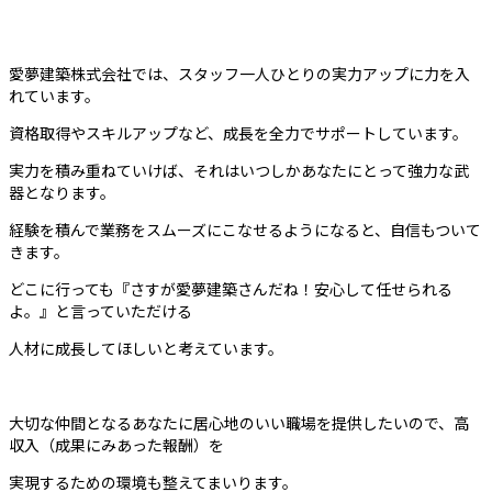
愛夢建築株式会社では、スタッフ一人ひとりの実力アップに力を入
れています。
資格取得やスキルアップなど、成長を全力でサポートしています。
実力を積み重ねていけば、それはいつしかあなたにとって強力な武
器となります。
経験を積んで業務をスムーズにこなせるようになると、自信もついて
きます。
どこに行っても『さすが愛夢建築さんだね！安心して任せられる
よ。』と言っていただける
人材に成長してほしいと考えています。
大切な仲間となるあなたに居心地のいい職場を提供したいので、高
収入（成果にみあった報酬）を
実現するための環境も整えてまいります。