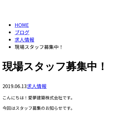
BLOG
HOME
ブログ
求人情報
現場スタッフ募集中！
現場スタッフ募集中！
2019.06.13
求人情報
こんにちは！愛夢建築株式会社です。
今回はスタッフ募集のお知らせです。