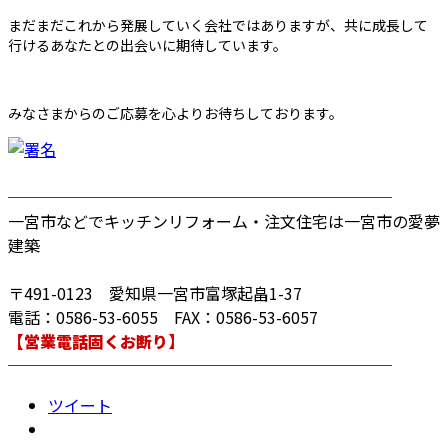
まだまだこれから発展していく会社ではありますが、共に成長して
行けるあなたとの出会いに期待しています。
みなさまからのご応募を心よりお待ちしております。
────────────────────────
一宮市などでキッチンリフォーム・注文住宅は一宮市の愛夢
建築
〒491-0123 愛知県一宮市富塚起畠1-37
電話：0586-53-6055 FAX：0586-53-6057
【営業電話固くお断り】
────────────────────────
ツイート